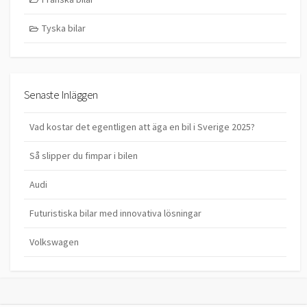
Tyska bilar
Senaste Inläggen
Vad kostar det egentligen att äga en bil i Sverige 2025?
Så slipper du fimpar i bilen
Audi
Futuristiska bilar med innovativa lösningar
Volkswagen