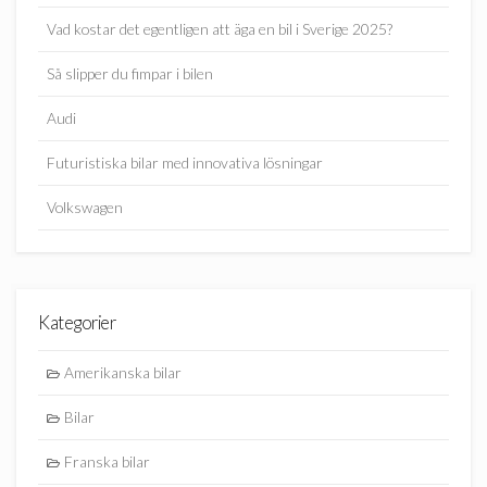
Vad kostar det egentligen att äga en bil i Sverige 2025?
Så slipper du fimpar i bilen
Audi
Futuristiska bilar med innovativa lösningar
Volkswagen
Kategorier
Amerikanska bilar
Bilar
Franska bilar