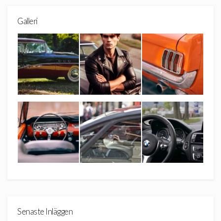
Galleri
Senaste Inläggen