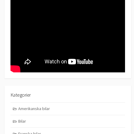
Kategorier
Amerikanska bilar
Bilar
Franska bilar