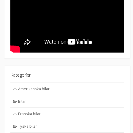
Kategorier
Amerikanska bilar
Bilar
Franska bilar
Tyska bilar