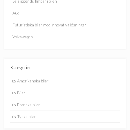
Så slipper du fimpar i bilen
Audi
Futuristiska bilar med innovativa lösningar
Volkswagen
Kategorier
Amerikanska bilar
Bilar
Franska bilar
Tyska bilar