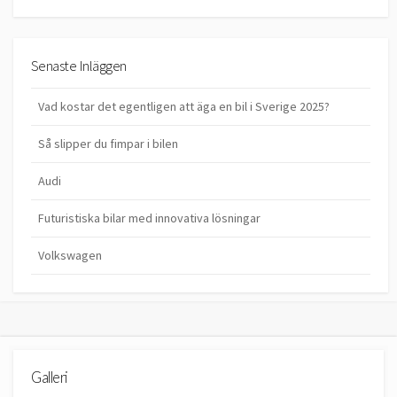
Senaste Inläggen
Vad kostar det egentligen att äga en bil i Sverige 2025?
Så slipper du fimpar i bilen
Audi
Futuristiska bilar med innovativa lösningar
Volkswagen
Galleri