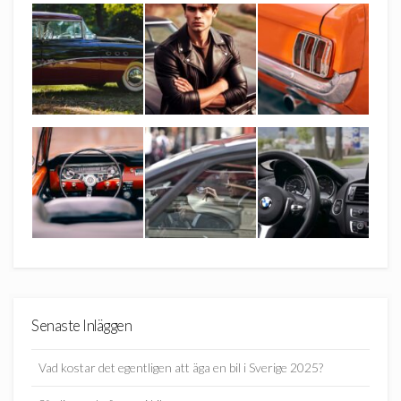
Senaste Inläggen
Vad kostar det egentligen att äga en bil i Sverige 2025?