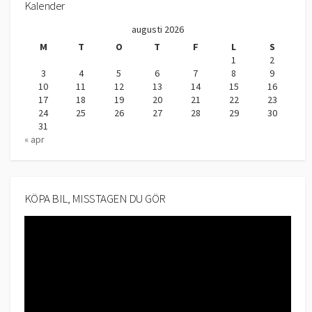
Kalender
augusti 2026
M
T
O
T
F
L
S
1
2
3
4
5
6
7
8
9
10
11
12
13
14
15
16
17
18
19
20
21
22
23
24
25
26
27
28
29
30
31
« apr
KÖPA BIL, MISSTAGEN DU GÖR