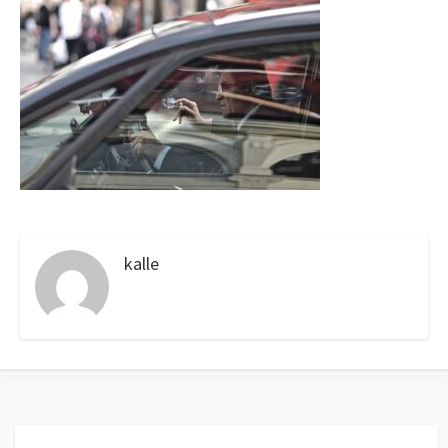
kalle