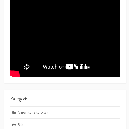
Kategorier
Amerikanska bilar
Bilar