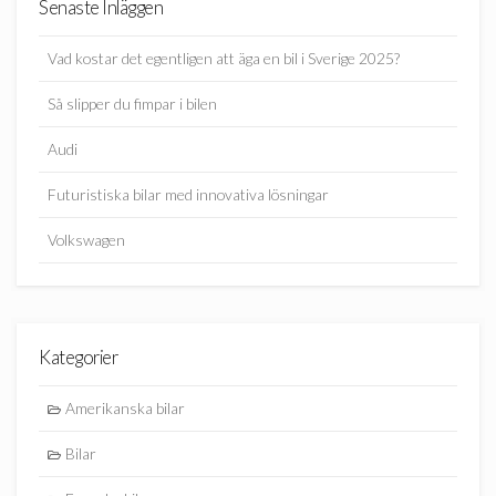
Senaste Inläggen
Vad kostar det egentligen att äga en bil i Sverige 2025?
Så slipper du fimpar i bilen
Audi
Futuristiska bilar med innovativa lösningar
Volkswagen
Kategorier
Amerikanska bilar
Bilar