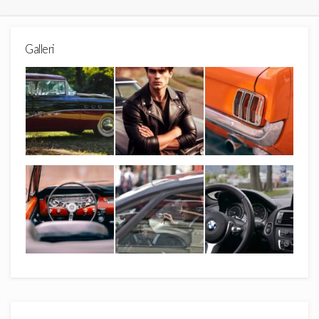
Galleri