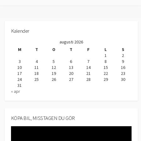
Kalender
augusti 2026
M
T
O
T
F
L
S
1
2
3
4
5
6
7
8
9
10
11
12
13
14
15
16
17
18
19
20
21
22
23
24
25
26
27
28
29
30
31
« apr
KÖPA BIL, MISSTAGEN DU GÖR